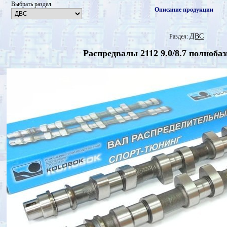
Выбрать раздел
Описание продукции
ДВС
Раздел:
Распредвалы 2112 9.0/8.7 полно