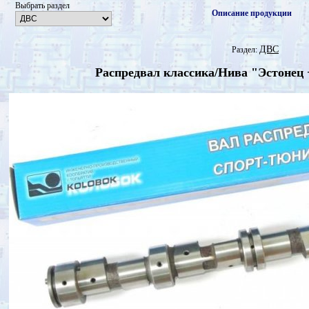
Выбрать раздел
Описание продукции
ДВС
Раздел:
Распредвал классика/Нива "Эстонец