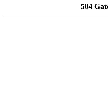
504 Gat