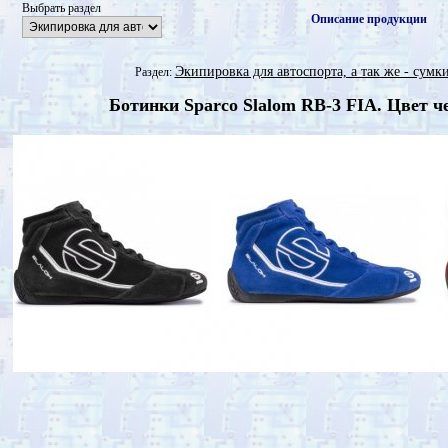
Выбрать раздел
Описание продукции
Экипировка для автоспорта, а так же - сум
Раздел:
Ботинки Sparco Slalom RB-3 FIA. Цвет ч